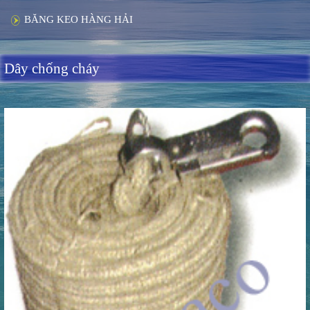
BĂNG KEO HÀNG HẢI
Dây chống cháy