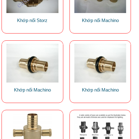
Khớp nối Storz
Khớp nối Machino
Khớp nối Machino
Khớp nối Machino