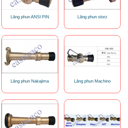
Lăng phun ANSI PIN
Lăng phun storz
Lăng phun Nakajima
Lăng phun Machino