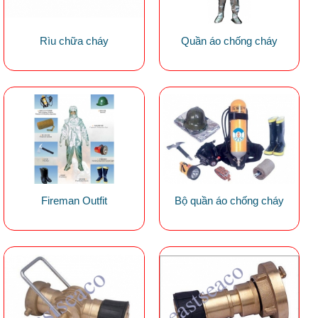
Rìu chữa cháy
Quần áo chống cháy
Fireman Outfit
Bộ quần áo chống cháy