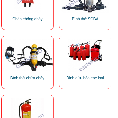
Chăn chống cháy
Bình thở SCBA
Bình thở chữa cháy
Bình cứu hỏa các loại