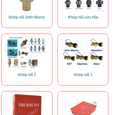
Khớp nối John Morris
Khớp nối cứu hỏa
Khớp nối 2
Khớp nối 1