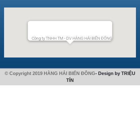
Công ty TNHH TM - DV HÀNG HẢI BIỂN ĐÔNG
© Copyright 2019 HÀNG HẢI BIỂN ĐÔNG
- Design by TRIỆU
TÍN