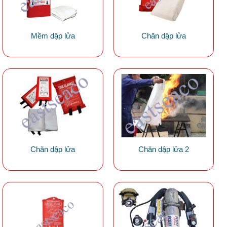
Mềm dập lửa
Chăn dập lửa
Chăn dập lửa
Chăn dập lửa 2