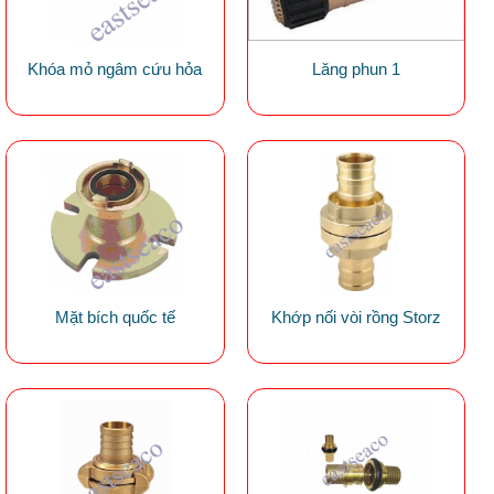
Khóa mỏ ngâm cứu hỏa
Lăng phun 1
Mặt bích quốc tế
Khớp nối vòi rồng Storz