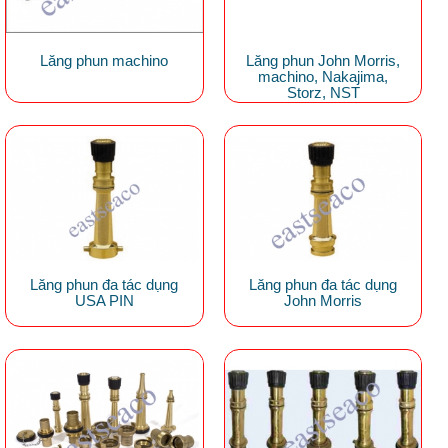
Lăng phun machino
Lăng phun John Morris,
machino, Nakajima,
Storz, NST
Lăng phun đa tác dụng
Lăng phun đa tác dụng
USA PIN
John Morris