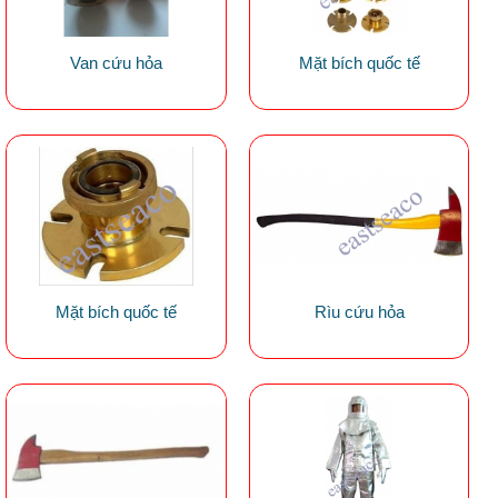
Van cứu hỏa
Mặt bích quốc tế
Mặt bích quốc tế
Rìu cứu hỏa