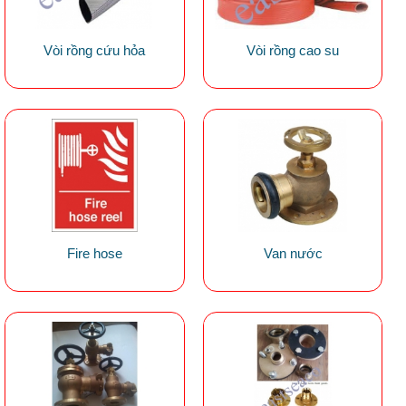
Vòi rồng cứu hỏa
Vòi rồng cao su
Fire hose
Van nước