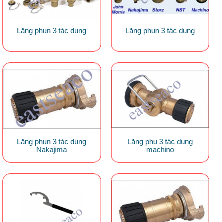
Lăng phun 3 tác dụng
Lăng phun 3 tác dụng
Lăng phun 3 tác dụng
Lăng phu 3 tác dụng
Nakajima
machino