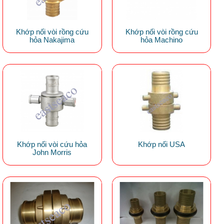
Khớp nối vòi rồng cứu
Khớp nối vòi rồng cứu
hỏa Nakajima
hỏa Machino
Khớp nối vòi cứu hỏa
Khớp nối USA
John Morris