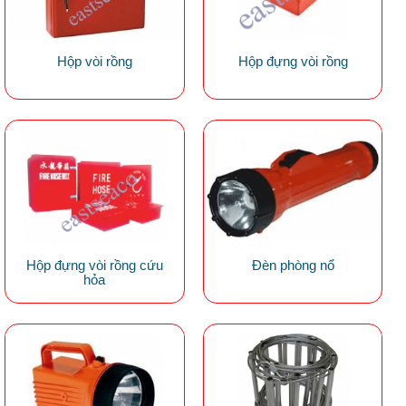
Hộp vòi rồng
Hộp đựng vòi rồng
Hộp đựng vòi rồng cứu
Đèn phòng nổ
hỏa