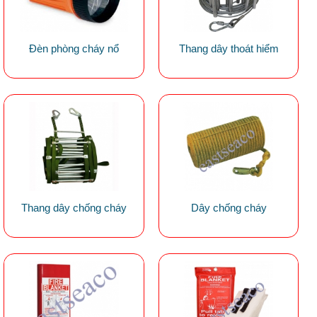
Đèn phòng cháy nổ
Thang dây thoát hiểm
Thang dây chống cháy
Dây chống cháy