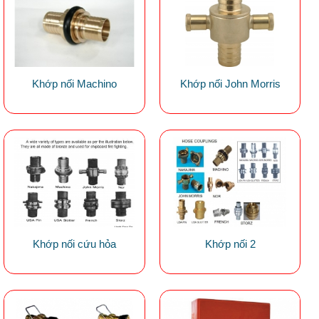
Khớp nối Machino
Khớp nối John Morris
Khớp nối cứu hỏa
Khớp nối 2