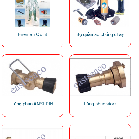
Fireman Outfit
Bộ quần áo chống cháy
Lăng phun ANSI PIN
Lăng phun storz