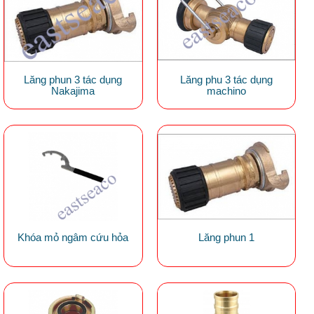
Lăng phun 3 tác dụng
Lăng phu 3 tác dụng
Nakajima
machino
Khóa mỏ ngâm cứu hỏa
Lăng phun 1