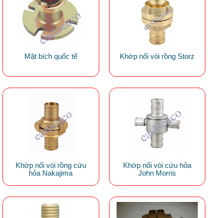
Mặt bích quốc tế
Khớp nối vòi rồng Storz
Khớp nối vòi rồng cứu
Khớp nối vòi cứu hỏa
hỏa Nakajima
John Morris