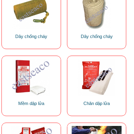
Dây chống cháy
Dây chống cháy
Mềm dập lửa
Chăn dập lửa