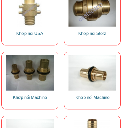
Khớp nối USA
Khớp nối Storz
Khớp nối Machino
Khớp nối Machino