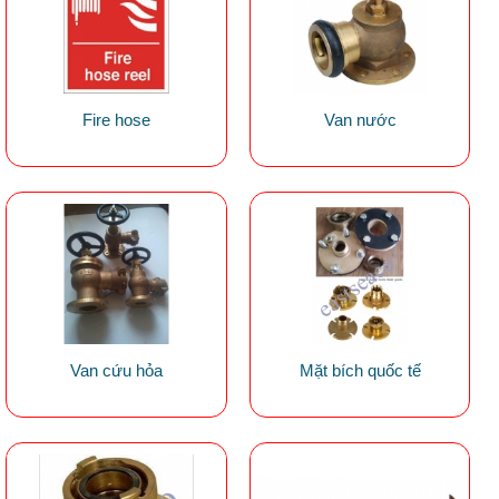
Fire hose
Van nước
Van cứu hỏa
Mặt bích quốc tế