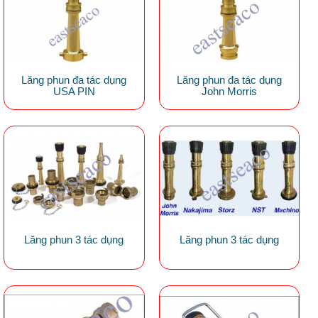
Lăng phun đa tác dụng
Lăng phun đa tác dụng
USA PIN
John Morris
Lăng phun 3 tác dụng
Lăng phun 3 tác dụng