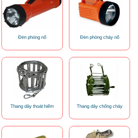
Đèn phòng nổ
Đèn phòng cháy nổ
Thang dây thoát hiểm
Thang dây chống cháy