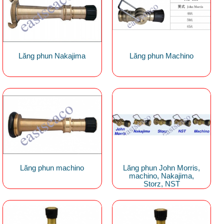
Lăng phun Nakajima
Lăng phun Machino
Lăng phun machino
Lăng phun John Morris,
machino, Nakajima,
Storz, NST