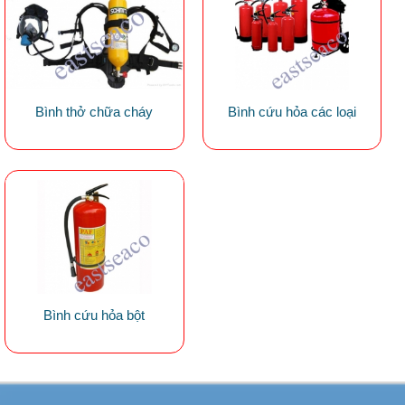
Bình thở chữa cháy
Bình cứu hỏa các loại
Bình cứu hỏa bột