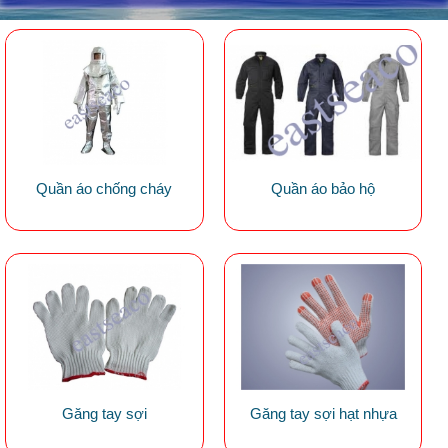
Quần áo chống cháy
Quần áo bảo hộ
Găng tay sợi
Găng tay sợi hạt nhựa