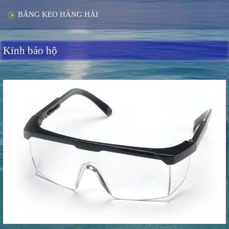
BĂNG KEO HÀNG HẢI
Kính bảo hộ