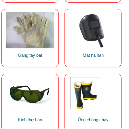
Găng tay bạt
Mặt nạ hàn
Kính thợ hàn
Ủng chống cháy