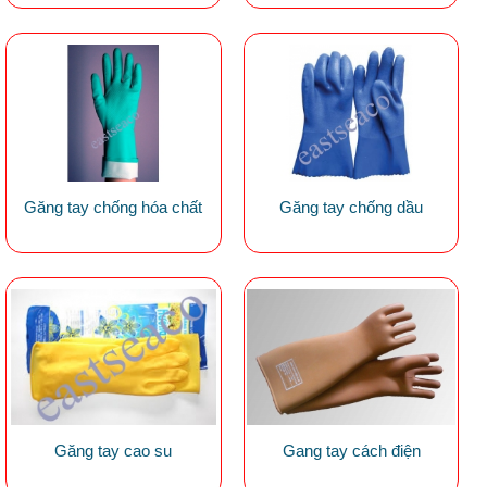
Găng tay chống hóa chất
Găng tay chống dầu
Găng tay cao su
Gang tay cách điện