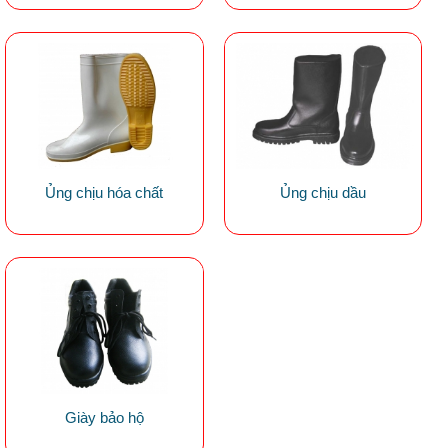
Ủng chịu hóa chất
Ủng chịu dầu
Giày bảo hộ