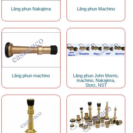
Lăng phun Nakajima
Lăng phun Machino
Lăng phun machino
Lăng phun John Morris,
machino, Nakajima,
Storz, NST