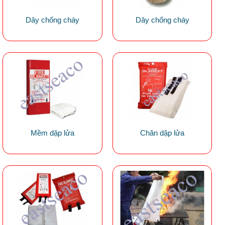
Dây chống cháy
Dây chống cháy
Mềm dập lửa
Chăn dập lửa