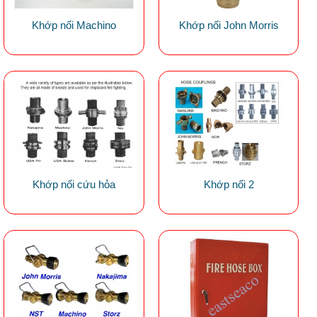
Khớp nối Machino
Khớp nối John Morris
Khớp nối cứu hỏa
Khớp nối 2