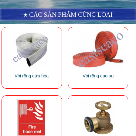
CÁC SẢN PHẨM CÙNG LOẠI
Vòi rồng cứu hỏa
Vòi rồng cao su