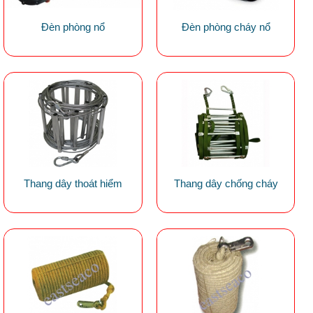
Đèn phòng nổ
Đèn phòng cháy nổ
Thang dây thoát hiểm
Thang dây chống cháy