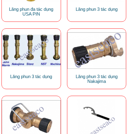
Lăng phun đa tác dụng
Lăng phun 3 tác dụng
USA PIN
Lăng phun 3 tác dụng
Lăng phun 3 tác dụng
Nakajima