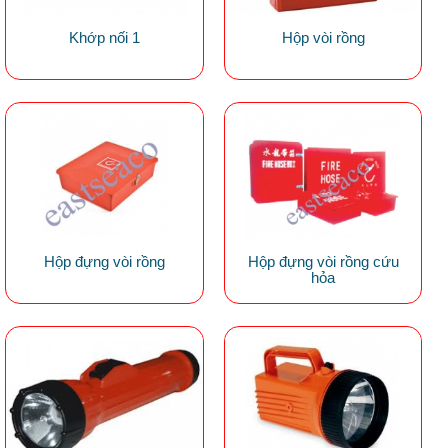
Khớp nối 1
Hộp vòi rồng
Hộp đựng vòi rồng
Hộp đựng vòi rồng cứu
hỏa