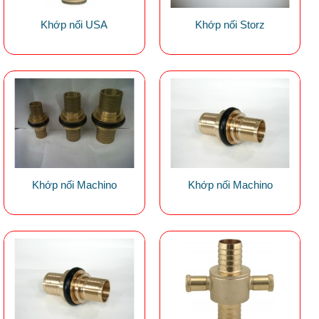
Khớp nối USA
Khớp nối Storz
Khớp nối Machino
Khớp nối Machino