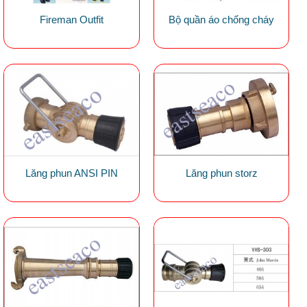
Fireman Outfit
Bộ quần áo chống cháy
Lăng phun ANSI PIN
Lăng phun storz