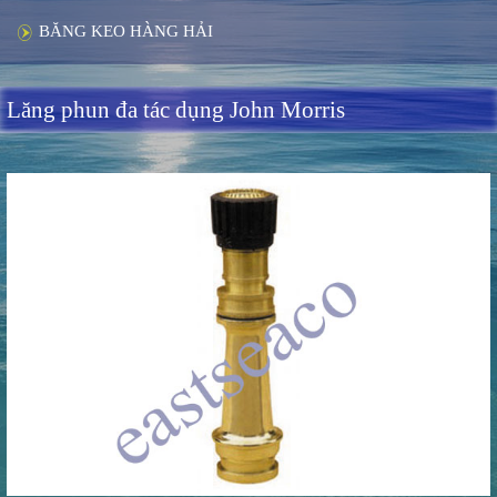
BĂNG KEO HÀNG HẢI
Lăng phun đa tác dụng John Morris