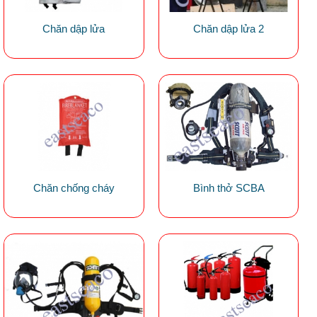
Chăn dập lửa
Chăn dập lửa 2
Chăn chống cháy
Bình thở SCBA