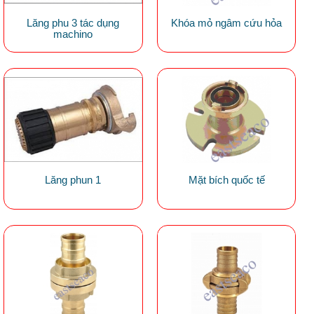
Lăng phu 3 tác dụng
Khóa mỏ ngâm cứu hỏa
machino
Lăng phun 1
Mặt bích quốc tế