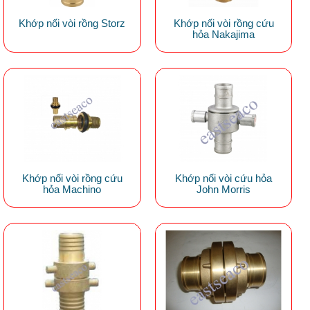
Khớp nối vòi rồng Storz
Khớp nối vòi rồng cứu
hỏa Nakajima
Khớp nối vòi rồng cứu
Khớp nối vòi cứu hỏa
hỏa Machino
John Morris