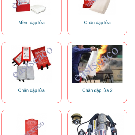
Mềm dập lửa
Chăn dập lửa
Chăn dập lửa
Chăn dập lửa 2