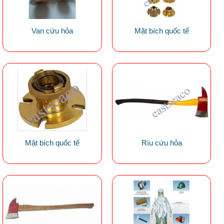
Van cứu hỏa
Mặt bích quốc tế
Mặt bích quốc tế
Rìu cứu hỏa