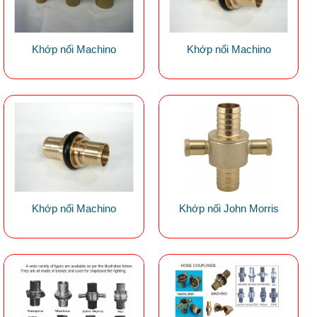
Khớp nối Machino
Khớp nối Machino
Khớp nối Machino
Khớp nối John Morris