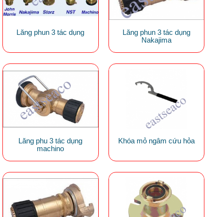
Lăng phun 3 tác dụng
Lăng phun 3 tác dụng
Nakajima
Lăng phu 3 tác dụng
Khóa mỏ ngâm cứu hỏa
machino