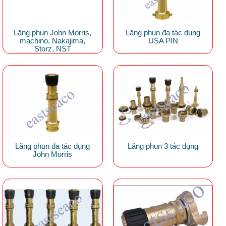
Lăng phun John Morris,
Lăng phun đa tác dụng
machino, Nakajima,
USA PIN
Storz, NST
Lăng phun đa tác dụng
Lăng phun 3 tác dụng
John Morris