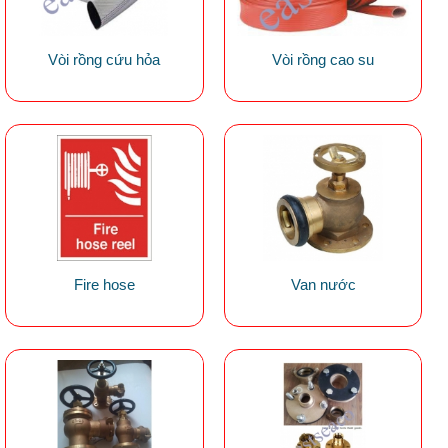
Vòi rồng cứu hỏa
Vòi rồng cao su
Fire hose
Van nước