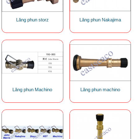
Lăng phun storz
Lăng phun Nakajima
Lăng phun Machino
Lăng phun machino