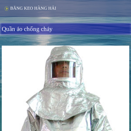
BĂNG KEO HÀNG HẢI
Quần áo chống cháy