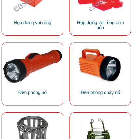
Hộp đựng vòi rồng
Hộp đựng vòi rồng cứu
hỏa
Đèn phòng nổ
Đèn phòng cháy nổ