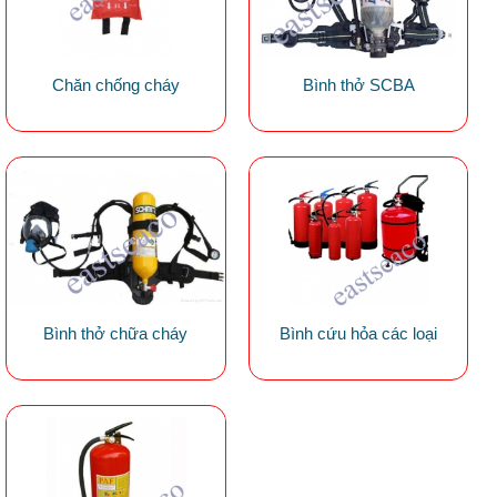
Chăn chống cháy
Bình thở SCBA
Bình thở chữa cháy
Bình cứu hỏa các loại