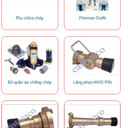
Rìu chữa cháy
Fireman Outfit
Bộ quần áo chống cháy
Lăng phun ANSI PIN