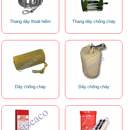
Thang dây thoát hiểm
Thang dây chống cháy
Dây chống cháy
Dây chống cháy