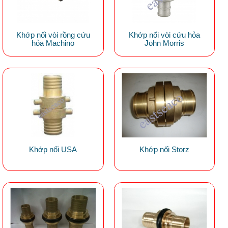
Khớp nối vòi rồng cứu
Khớp nối vòi cứu hỏa
hỏa Machino
John Morris
Khớp nối USA
Khớp nối Storz