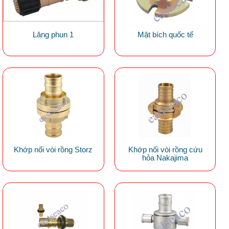
Lăng phun 1
Mặt bích quốc tế
Khớp nối vòi rồng Storz
Khớp nối vòi rồng cứu
hỏa Nakajima