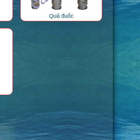
Quả đuốc