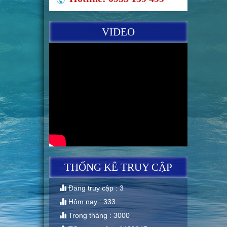
VIDEO
THỐNG KÊ TRUY CẬP
Đang truy cập : 3
Hôm nay : 333
Trong tháng : 3000